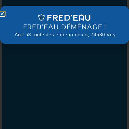
FRED’EAU DÉMÉNAGE !
Au
153 route des entrepreneurs, 74580 Viry