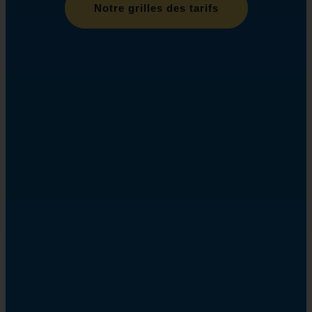
Notre grilles des tarifs