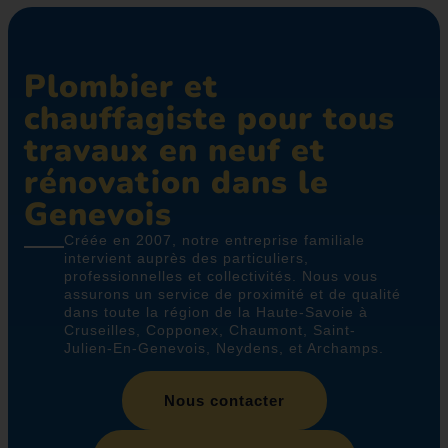
CONTACT
Plombier et
chauffagiste pour tous
travaux en neuf et
rénovation dans le
Genevois
Créée en 2007, notre entreprise familiale
intervient auprès des particuliers,
professionnelles et collectivités. Nous vous
assurons un service de proximité et de qualité
dans toute la région de la Haute-Savoie à
Cruseilles, Copponex, Chaumont, Saint-
Julien-En-Genevois, Neydens, et Archamps.
Nous contacter