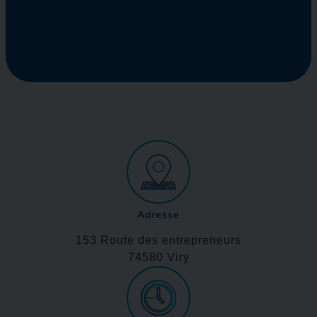
Adresse
153 Route des entrepreneurs
74580 Viry