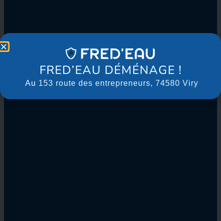
FRED’EAU DÉMÉNAGE !
Au
153 route des entrepreneurs, 74580 Viry