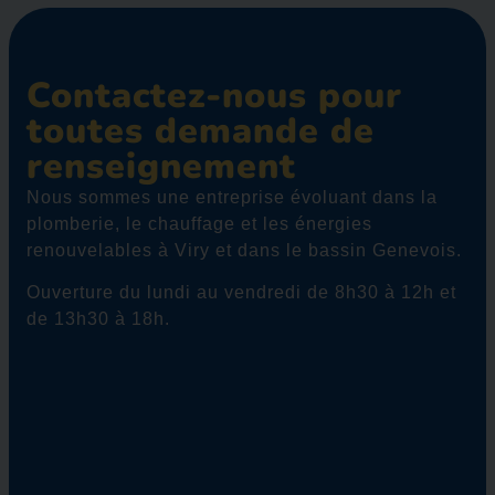
CONTACT
Contactez-nous pour
toutes demande de
renseignement
Nous sommes une entreprise évoluant dans la
plomberie, le chauffage et les énergies
renouvelables à Viry et dans le bassin Genevois.
Ouverture du lundi au vendredi de 8h30 à 12h et
de 13h30 à 18h.